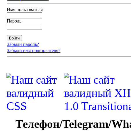
Имя пользователя
Пароль
Забыли пароль?
Забыли имя пользователя?
Телефон/Telegram/Wh