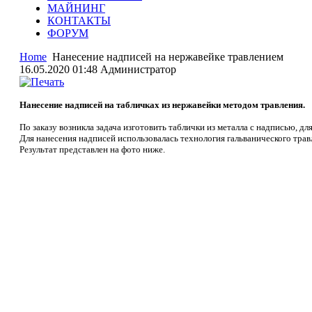
МАЙНИНГ
КОНТАКТЫ
ФОРУМ
Home
Нанесение надписей на нержавейке травлением
16.05.2020 01:48
Администратор
Нанесение надписей на табличках из нержавейки методом травления.
По заказу возникла задача изготовить таблички из металла с надписью, дл
Для нанесения надписей использовалась технология гальванического трав
Результат представлен на фото ниже.