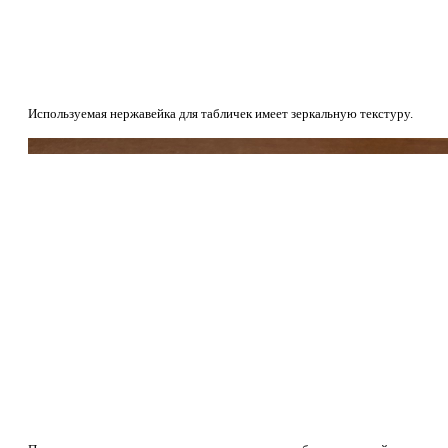
Используемая нержавейка для табличек имеет зеркальную текстуру.